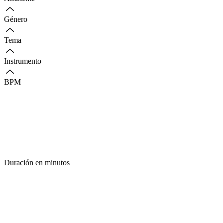
Género
Tema
Instrumento
BPM
Duración en minutos