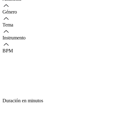
Género
Tema
Instrumento
BPM
Duración en minutos