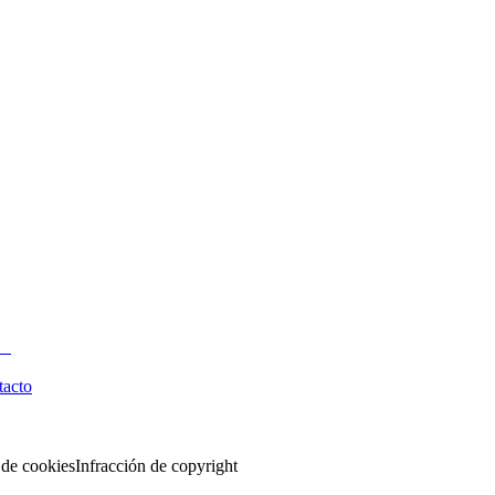
tacto
 de cookies
Infracción de copyright