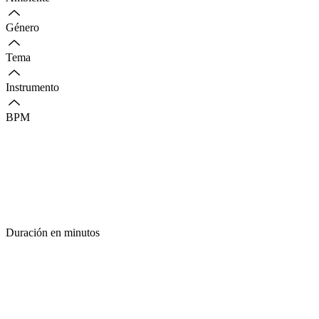
Género
Tema
Instrumento
BPM
Duración en minutos