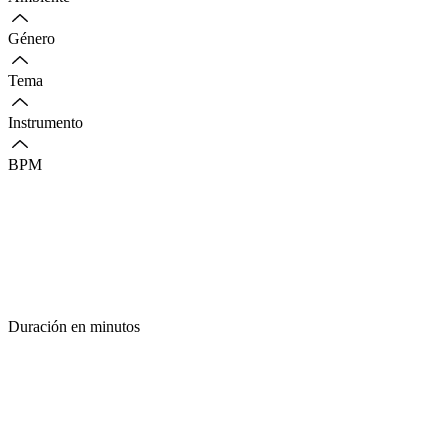
Género
Tema
Instrumento
BPM
Duración en minutos