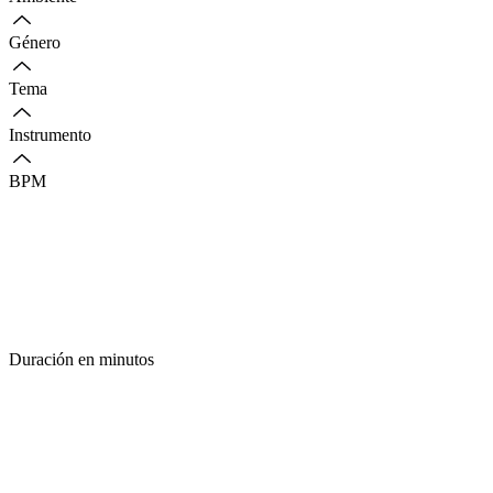
Género
Tema
Instrumento
BPM
Duración en minutos