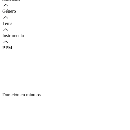
Género
Tema
Instrumento
BPM
Duración en minutos