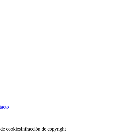
tacto
 de cookies
Infracción de copyright