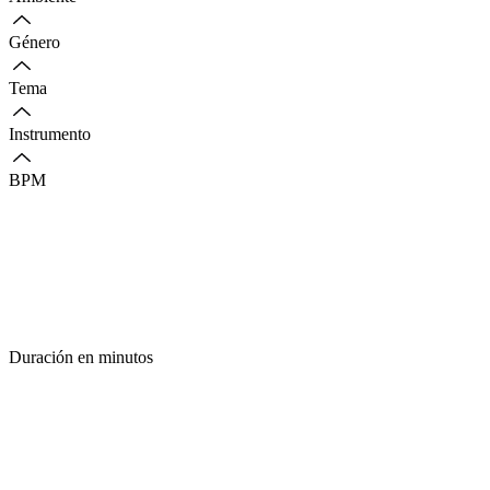
Género
Tema
Instrumento
BPM
Duración en minutos