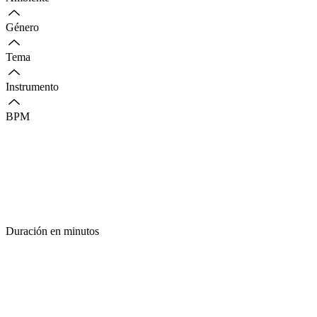
Género
Tema
Instrumento
BPM
Duración en minutos