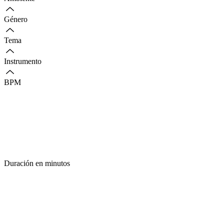
Género
Tema
Instrumento
BPM
Duración en minutos