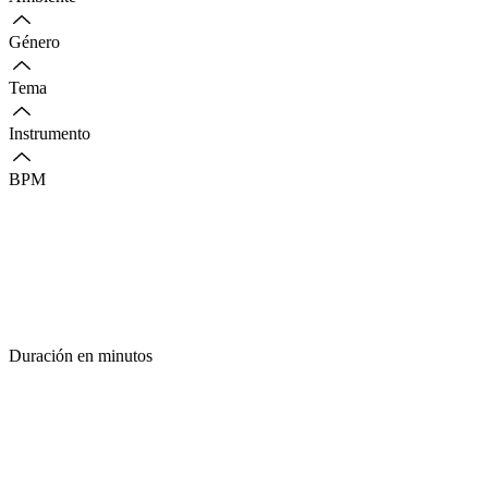
Género
Tema
Instrumento
BPM
Duración en minutos