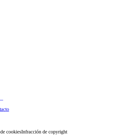
tacto
 de cookies
Infracción de copyright