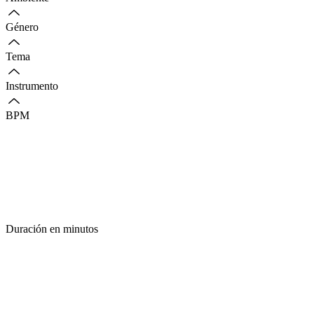
Género
Tema
Instrumento
BPM
Duración en minutos