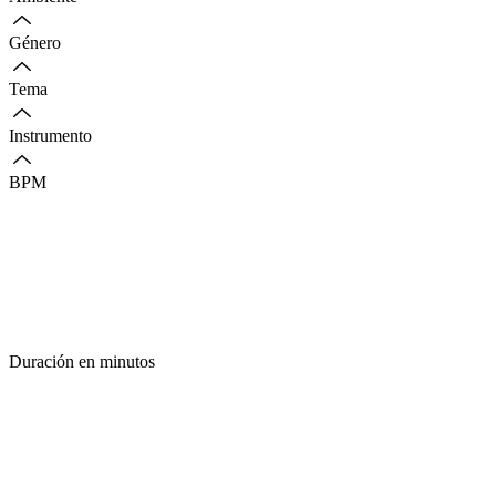
Género
Tema
Instrumento
BPM
Duración en minutos