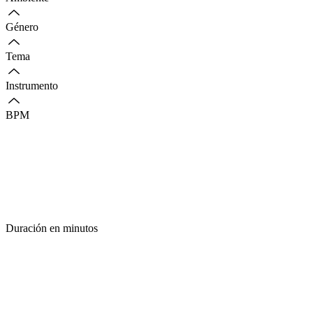
Género
Tema
Instrumento
BPM
Duración en minutos