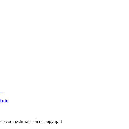
tacto
 de cookies
Infracción de copyright