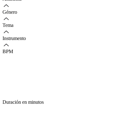
Género
Tema
Instrumento
BPM
Duración en minutos