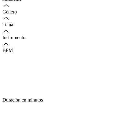
Género
Tema
Instrumento
BPM
Duración en minutos