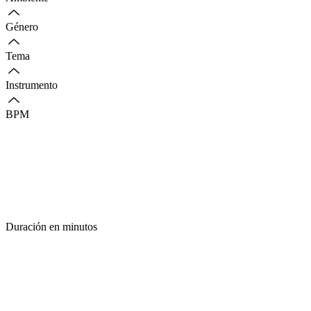
Género
Tema
Instrumento
BPM
Duración en minutos