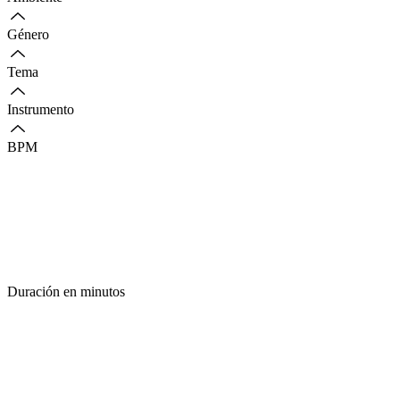
Género
Tema
Instrumento
BPM
Duración en minutos