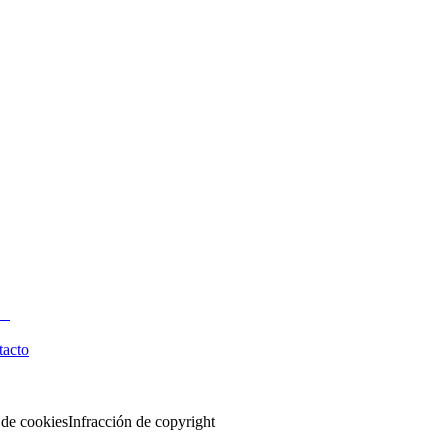
tacto
 de cookies
Infracción de copyright