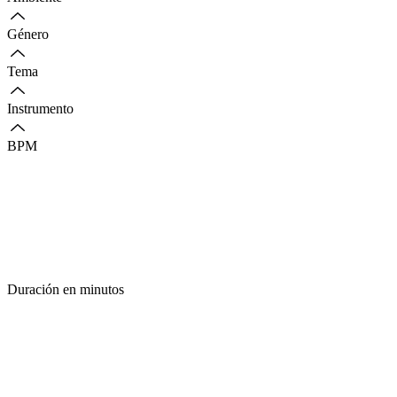
Género
Tema
Instrumento
BPM
Duración en minutos