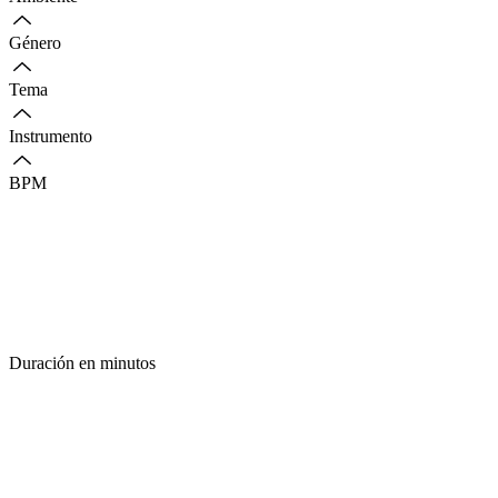
Género
Tema
Instrumento
BPM
Duración en minutos