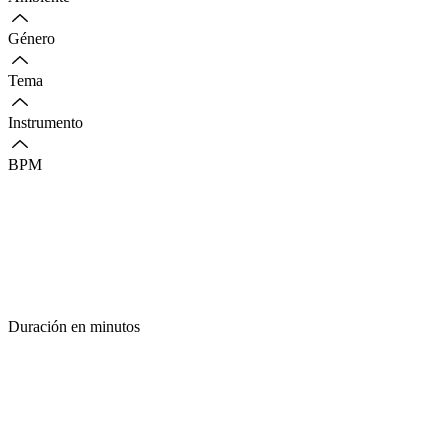
Género
Tema
Instrumento
BPM
Duración en minutos