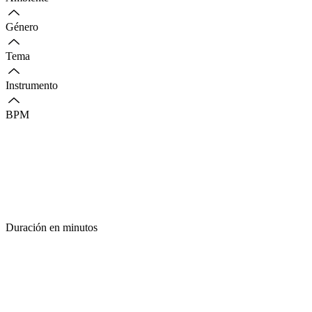
Género
Tema
Instrumento
BPM
Duración en minutos