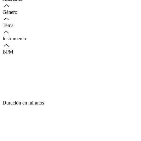
Género
Tema
Instrumento
BPM
Duración en minutos