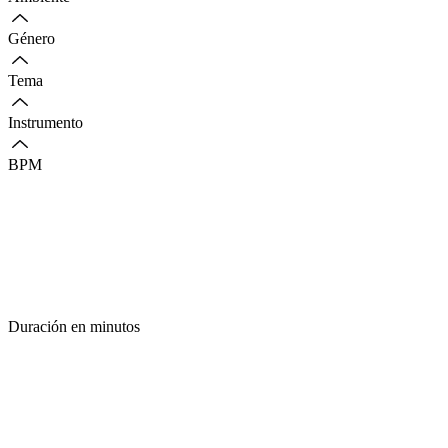
Género
Tema
Instrumento
BPM
Duración en minutos