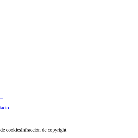
tacto
 de cookies
Infracción de copyright