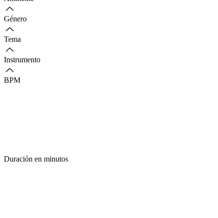
Género
Tema
Instrumento
BPM
Duración en minutos