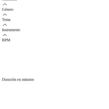
Género
Tema
Instrumento
BPM
Duración en minutos