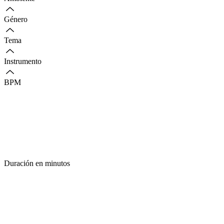
Género
Tema
Instrumento
BPM
Duración en minutos