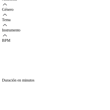
Género
Tema
Instrumento
BPM
Duración en minutos