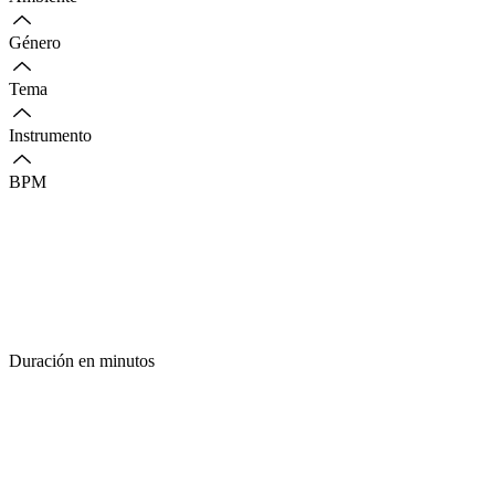
Género
Tema
Instrumento
BPM
Duración en minutos