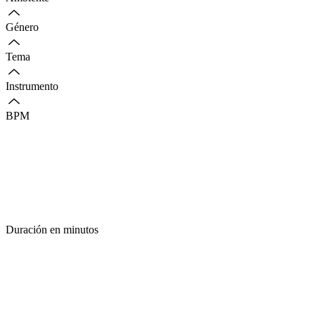
Género
Tema
Instrumento
BPM
Duración en minutos