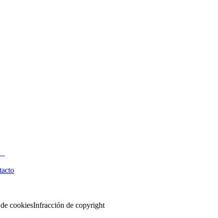
tacto
 de cookies
Infracción de copyright