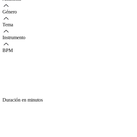
Género
Tema
Instrumento
BPM
Duración en minutos