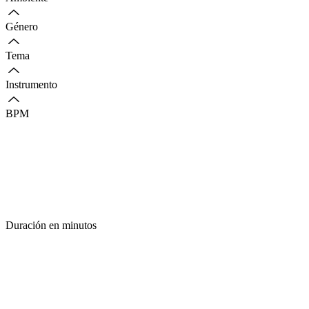
Género
Tema
Instrumento
BPM
Duración en minutos