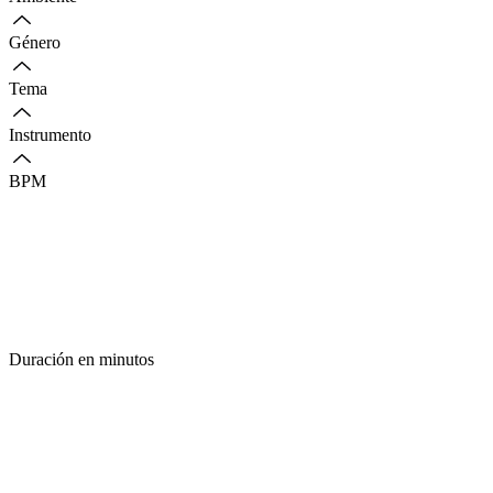
Género
Tema
Instrumento
BPM
Duración en minutos