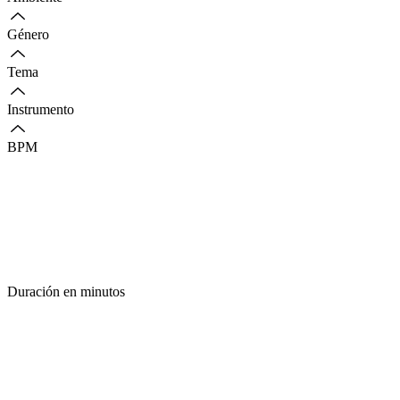
Género
Tema
Instrumento
BPM
Duración en minutos