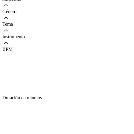
Género
Tema
Instrumento
BPM
Duración en minutos