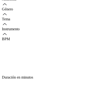
Género
Tema
Instrumento
BPM
Duración en minutos