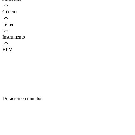
Género
Tema
Instrumento
BPM
Duración en minutos