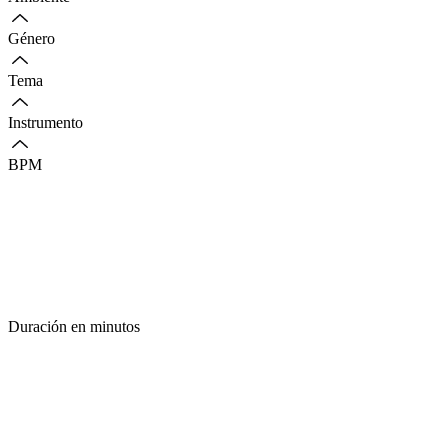
Género
Tema
Instrumento
BPM
Duración en minutos