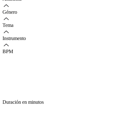
Género
Tema
Instrumento
BPM
Duración en minutos