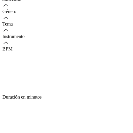
Género
Tema
Instrumento
BPM
Duración en minutos