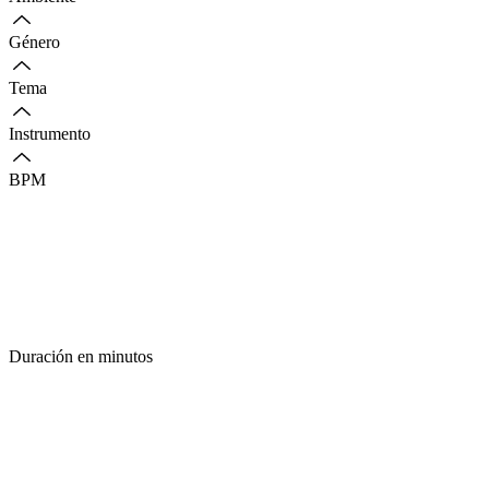
Género
Tema
Instrumento
BPM
Duración en minutos