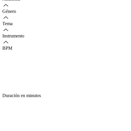
Género
Tema
Instrumento
BPM
Duración en minutos