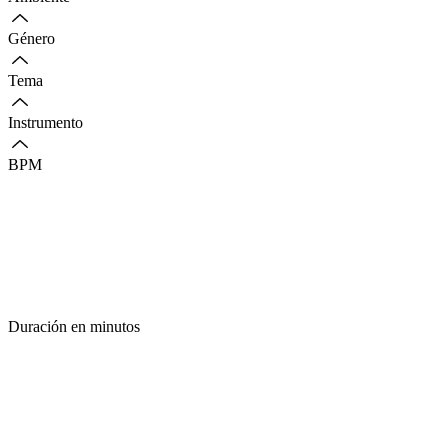
Género
Tema
Instrumento
BPM
Duración en minutos