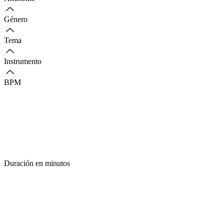
Género
Tema
Instrumento
BPM
Duración en minutos