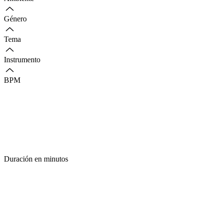
Género
Tema
Instrumento
BPM
Duración en minutos