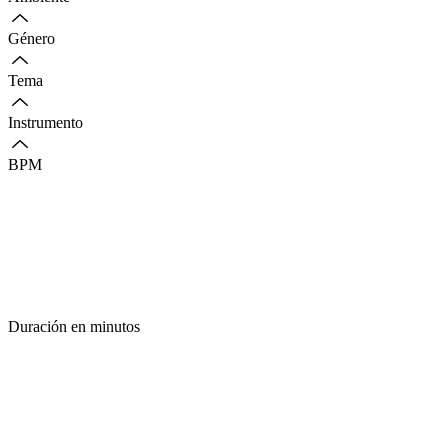
Género
Tema
Instrumento
BPM
Duración en minutos