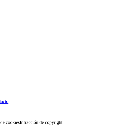
tacto
 de cookies
Infracción de copyright