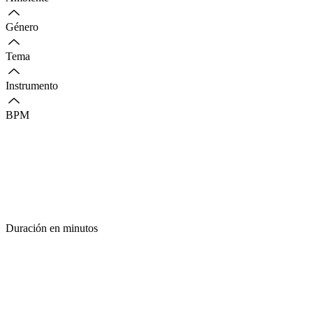
Género
Tema
Instrumento
BPM
Duración en minutos