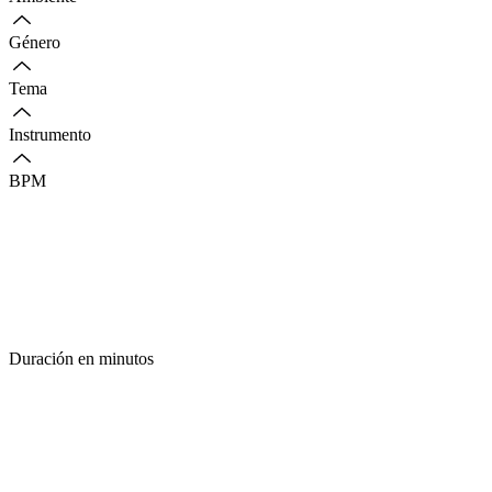
Género
Tema
Instrumento
BPM
Duración en minutos