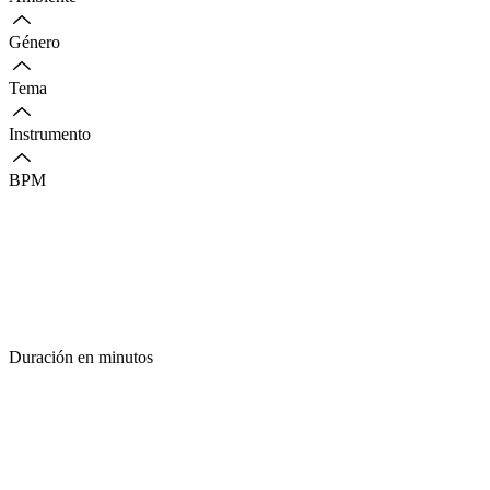
Género
Tema
Instrumento
BPM
Duración en minutos