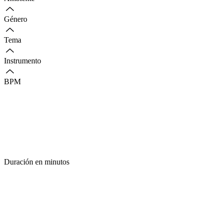
Género
Tema
Instrumento
BPM
Duración en minutos